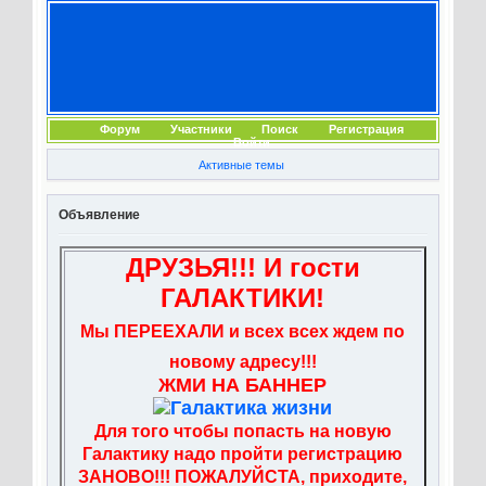
Форум
Участники
Поиск
Регистрация
Войти
Активные темы
Объявление
ДРУЗЬЯ!!! И гости
ГАЛАКТИКИ!
Мы ПЕРЕЕХАЛИ и всех всех ждем по
новому адресу!!!
ЖМИ НА БАННЕР
Для того чтобы попасть на новую
Галактику надо пройти регистрацию
ЗАНОВО!!! ПОЖАЛУЙСТА, приходите,