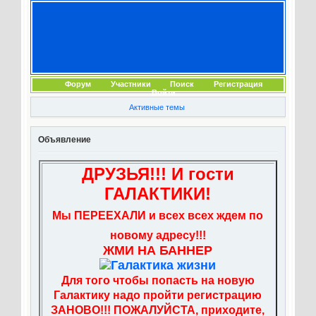
Форум
Участники
Поиск
Регистрация
Войти
Активные темы
Объявление
ДРУЗЬЯ!!! И гости
ГАЛАКТИКИ!
Мы ПЕРЕЕХАЛИ и всех всех ждем по
новому адресу!!!
ЖМИ НА БАННЕР
Для того чтобы попасть на новую
Галактику надо пройти регистрацию
ЗАНОВО!!! ПОЖАЛУЙСТА, приходите,