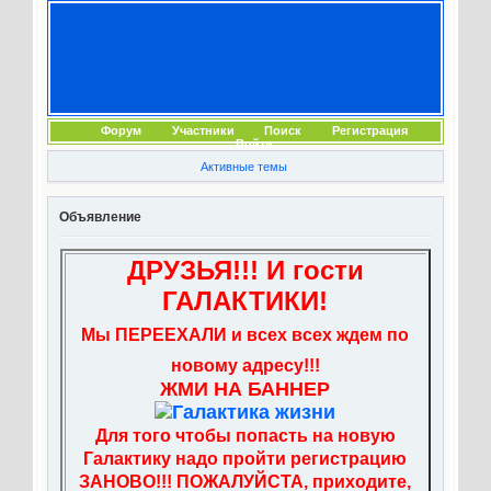
Форум
Участники
Поиск
Регистрация
Войти
Активные темы
Объявление
ДРУЗЬЯ!!! И гости
ГАЛАКТИКИ!
Мы ПЕРЕЕХАЛИ и всех всех ждем по
новому адресу!!!
ЖМИ НА БАННЕР
Для того чтобы попасть на новую
Галактику надо пройти регистрацию
ЗАНОВО!!! ПОЖАЛУЙСТА, приходите,