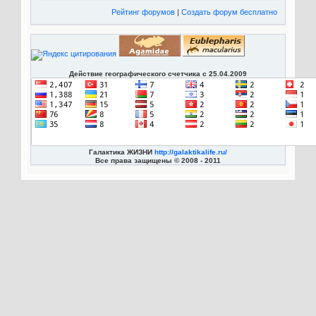
Рейтинг форумов
|
Создать форум бесплатно
Действие географического счетчика с 25.04.2009
Галактика ЖИЗНИ
http://galaktikalife.ru/
Все права защищены © 2008 - 2011