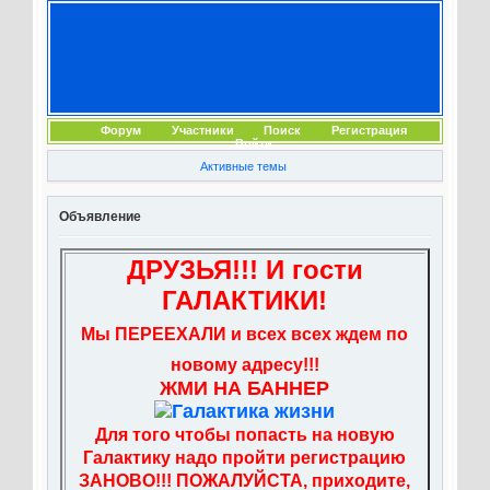
Форум
Участники
Поиск
Регистрация
Войти
Активные темы
Объявление
ДРУЗЬЯ!!! И гости
ГАЛАКТИКИ!
Мы ПЕРЕЕХАЛИ и всех всех ждем по
новому адресу!!!
ЖМИ НА БАННЕР
Для того чтобы попасть на новую
Галактику надо пройти регистрацию
ЗАНОВО!!! ПОЖАЛУЙСТА, приходите,