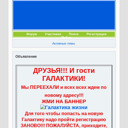
Форум
Участники
Поиск
Регистрация
Войти
Активные темы
Объявление
ДРУЗЬЯ!!! И гости
ГАЛАКТИКИ!
Мы ПЕРЕЕХАЛИ и всех всех ждем по
новому адресу!!!
ЖМИ НА БАННЕР
Для того чтобы попасть на новую
Галактику надо пройти регистрацию
ЗАНОВО!!! ПОЖАЛУЙСТА, приходите,