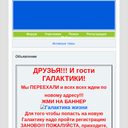
Форум
Участники
Поиск
Регистрация
Войти
Активные темы
Объявление
ДРУЗЬЯ!!! И гости
ГАЛАКТИКИ!
Мы ПЕРЕЕХАЛИ и всех всех ждем по
новому адресу!!!
ЖМИ НА БАННЕР
Для того чтобы попасть на новую
Галактику надо пройти регистрацию
ЗАНОВО!!! ПОЖАЛУЙСТА, приходите,