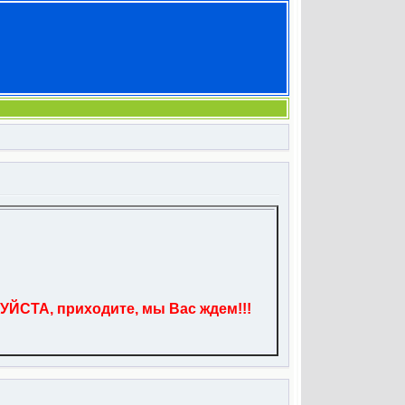
УЙСТА, приходите, мы Вас ждем!!!