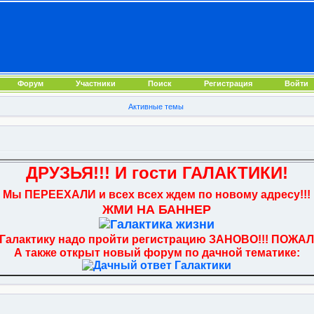
Форум
Участники
Поиск
Регистрация
Войти
Активные темы
ДРУЗЬЯ!!! И гости ГАЛАКТИКИ!
Мы ПЕРЕЕХАЛИ и всех всех ждем по новому адресу!!!
ЖМИ НА БАННЕР
 Галактику надо пройти регистрацию ЗАНОВО!!! ПОЖАЛ
А также открыт новый форум по дачной тематике: