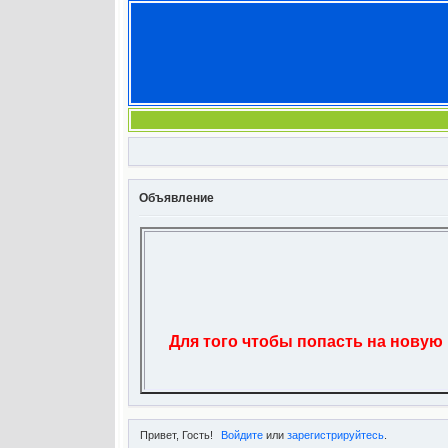
Объявление
Для того чтобы попасть на новую
Привет, Гость!
Войдите
или
зарегистрируйтесь
.