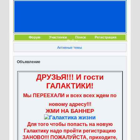
Форум
Участники
Поиск
Регистрация
Войти
Активные темы
Объявление
ДРУЗЬЯ!!! И гости
ГАЛАКТИКИ!
Мы ПЕРЕЕХАЛИ и всех всех ждем по
новому адресу!!!
ЖМИ НА БАННЕР
Для того чтобы попасть на новую
Галактику надо пройти регистрацию
ЗАНОВО!!! ПОЖАЛУЙСТА, приходите,