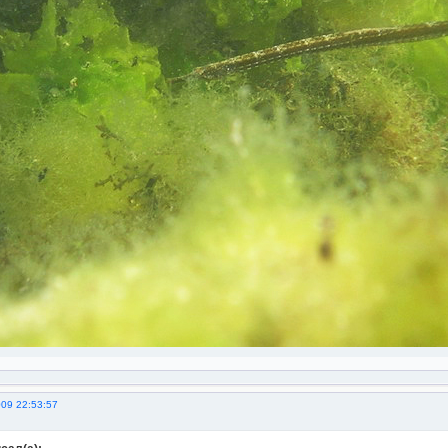
009 22:53:57