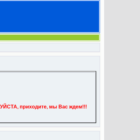
УЙСТА, приходите, мы Вас ждем!!!