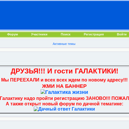
Форум
Участники
Поиск
Регистрация
Войти
Активные темы
ДРУЗЬЯ!!! И гости ГАЛАКТИКИ!
Мы ПЕРЕЕХАЛИ и всех всех ждем по новому адресу!!!
ЖМИ НА БАННЕР
 Галактику надо пройти регистрацию ЗАНОВО!!! ПОЖАЛ
А также открыт новый форум по дачной тематике: