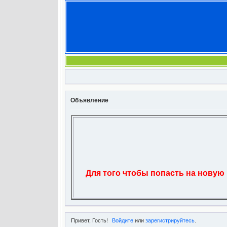
Объявление
Для того чтобы попасть на новую
Привет, Гость!
Войдите
или
зарегистрируйтесь
.