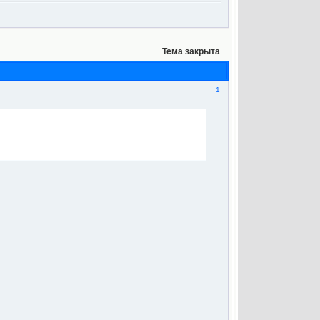
Тема закрыта
1