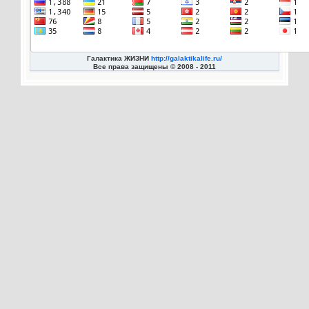
Галактика ЖИЗНИ
http://galaktikalife.ru/
Все права защищены © 2008 - 2011