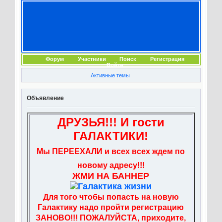
Форум
Участники
Поиск
Регистрация
Войти
Активные темы
Объявление
ДРУЗЬЯ!!! И гости
ГАЛАКТИКИ!
Мы ПЕРЕЕХАЛИ и всех всех ждем по
новому адресу!!!
ЖМИ НА БАННЕР
Для того чтобы попасть на новую
Галактику надо пройти регистрацию
ЗАНОВО!!! ПОЖАЛУЙСТА, приходите,