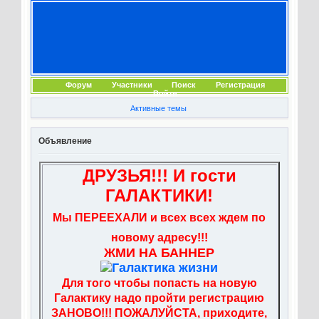
Форум
Участники
Поиск
Регистрация
Войти
Активные темы
Объявление
ДРУЗЬЯ!!! И гости
ГАЛАКТИКИ!
Мы ПЕРЕЕХАЛИ и всех всех ждем по
новому адресу!!!
ЖМИ НА БАННЕР
Для того чтобы попасть на новую
Галактику надо пройти регистрацию
ЗАНОВО!!! ПОЖАЛУЙСТА, приходите,