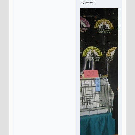
подвижны.