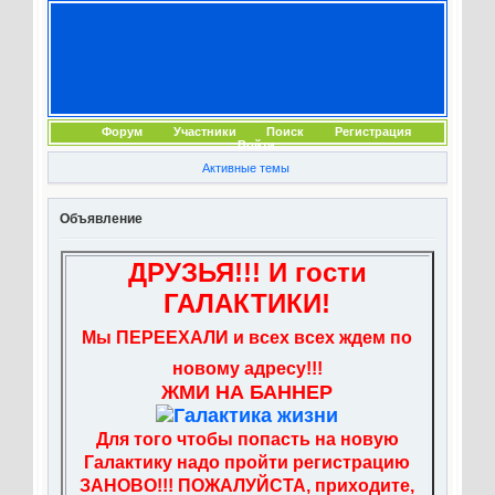
Форум
Участники
Поиск
Регистрация
Войти
Активные темы
Объявление
ДРУЗЬЯ!!! И гости
ГАЛАКТИКИ!
Мы ПЕРЕЕХАЛИ и всех всех ждем по
новому адресу!!!
ЖМИ НА БАННЕР
Для того чтобы попасть на новую
Галактику надо пройти регистрацию
ЗАНОВО!!! ПОЖАЛУЙСТА, приходите,