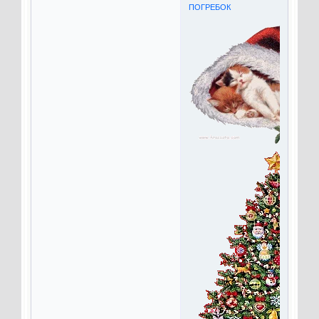
ПОГРЕБОК