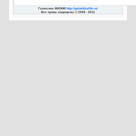
Галактика ЖИЗНИ
http://galaktikalife.ru/
Все права защищены © 2008 - 2011