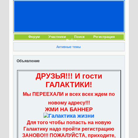
Форум
Участники
Поиск
Регистрация
Войти
Активные темы
Объявление
ДРУЗЬЯ!!! И гости
ГАЛАКТИКИ!
Мы ПЕРЕЕХАЛИ и всех всех ждем по
новому адресу!!!
ЖМИ НА БАННЕР
Для того чтобы попасть на новую
Галактику надо пройти регистрацию
ЗАНОВО!!! ПОЖАЛУЙСТА, приходите,