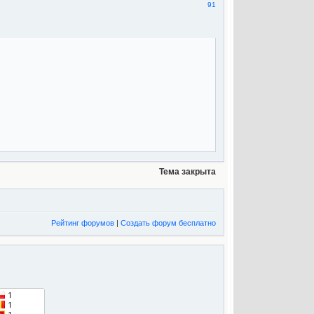
91
Тема закрыта
Рейтинг форумов
|
Создать форум бесплатно