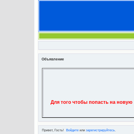
Объявление
Для того чтобы попасть на новую
Привет, Гость!
Войдите
или
зарегистрируйтесь
.