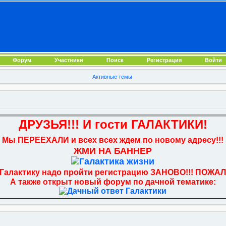
Форум
Участники
Поиск
Регистрация
Войти
Активные темы
ДРУЗЬЯ!!! И гости ГАЛАКТИКИ!
Мы ПЕРЕЕХАЛИ и всех всех ждем по новому адресу!!!
ЖМИ НА БАННЕР
 Галактику надо пройти регистрацию ЗАНОВО!!! ПОЖАЛ
А также открыт новый форум по дачной тематике: