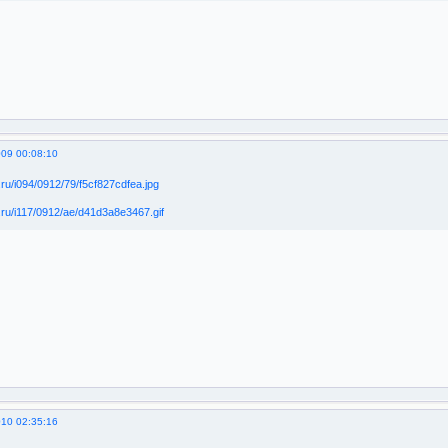
009 00:08:10
010 02:35:16