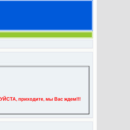
УЙСТА, приходите, мы Вас ждем!!!