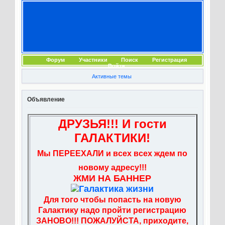
Форум
Участники
Поиск
Регистрация
Войти
Активные темы
Объявление
ДРУЗЬЯ!!! И гости
ГАЛАКТИКИ!
Мы ПЕРЕЕХАЛИ и всех всех ждем по
новому адресу!!!
ЖМИ НА БАННЕР
Для того чтобы попасть на новую
Галактику надо пройти регистрацию
ЗАНОВО!!! ПОЖАЛУЙСТА, приходите,