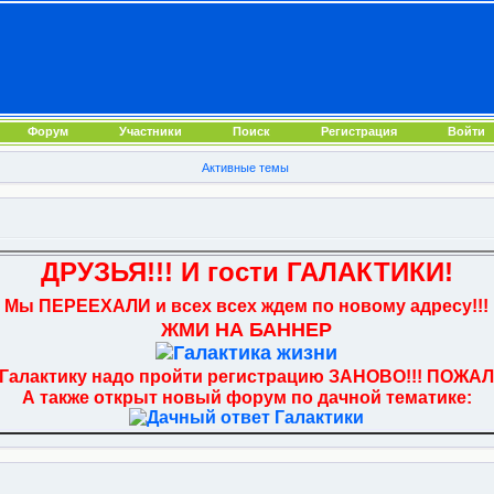
Форум
Участники
Поиск
Регистрация
Войти
Активные темы
ДРУЗЬЯ!!! И гости ГАЛАКТИКИ!
Мы ПЕРЕЕХАЛИ и всех всех ждем по новому адресу!!!
ЖМИ НА БАННЕР
 Галактику надо пройти регистрацию ЗАНОВО!!! ПОЖАЛ
А также открыт новый форум по дачной тематике: