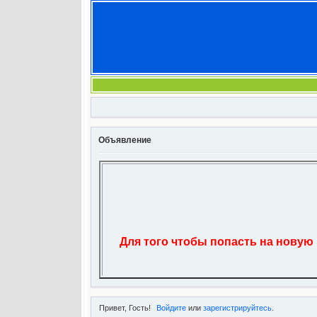
Объявление
Для того чтобы попасть на новую
Привет, Гость!
Войдите
или
зарегистрируйтесь
.