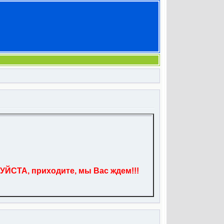
УЙСТА, приходите, мы Вас ждем!!!