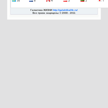
Галактика ЖИЗНИ
http://galaktikalife.ru/
Все права защищены © 2008 - 2011