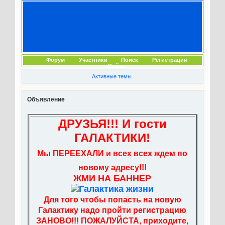
Форум
Участники
Поиск
Регистрация
Войти
Активные темы
Объявление
ДРУЗЬЯ!!! И гости
ГАЛАКТИКИ!
Мы ПЕРЕЕХАЛИ и всех всех ждем по
новому адресу!!!
ЖМИ НА БАННЕР
Для того чтобы попасть на новую
Галактику надо пройти регистрацию
ЗАНОВО!!! ПОЖАЛУЙСТА, приходите,