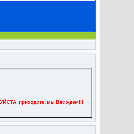
УЙСТА, приходите, мы Вас ждем!!!