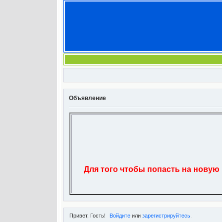
Объявление
Для того чтобы попасть на новую
Привет, Гость!
Войдите
или
зарегистрируйтесь
.