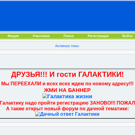
Форум
Участники
Поиск
Регистрация
Войти
Активные темы
ДРУЗЬЯ!!! И гости ГАЛАКТИКИ!
Мы ПЕРЕЕХАЛИ и всех всех ждем по новому адресу!!!
ЖМИ НА БАННЕР
 Галактику надо пройти регистрацию ЗАНОВО!!! ПОЖАЛ
А также открыт новый форум по дачной тематике: