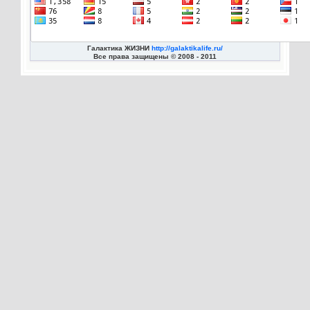
Галактика ЖИЗНИ
http://galaktikalife.ru/
Все права защищены © 2008 - 2011