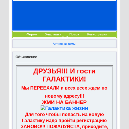
Форум
Участники
Поиск
Регистрация
Войти
Активные темы
Объявление
ДРУЗЬЯ!!! И гости
ГАЛАКТИКИ!
Мы ПЕРЕЕХАЛИ и всех всех ждем по
новому адресу!!!
ЖМИ НА БАННЕР
Для того чтобы попасть на новую
Галактику надо пройти регистрацию
ЗАНОВО!!! ПОЖАЛУЙСТА, приходите,