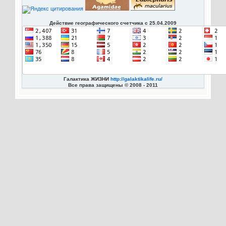
Действие географического счетчика с 25.04.2009
Галактика ЖИЗНИ
http://galaktikalife.ru/
Все права защищены © 2008 - 2011