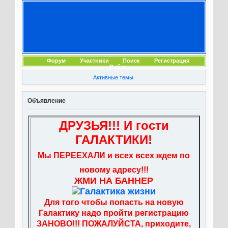
Форум
Участники
Поиск
Регистрация
Войти
Активные темы
Объявление
ДРУЗЬЯ!!! И гости
ГАЛАКТИКИ!
Мы ПЕРЕЕХАЛИ и всех всех ждем по
новому адресу!!!
ЖМИ НА БАННЕР
Для того чтобы попасть на новую
Галактику надо пройти регистрацию
ЗАНОВО!!! ПОЖАЛУЙСТА, приходите,