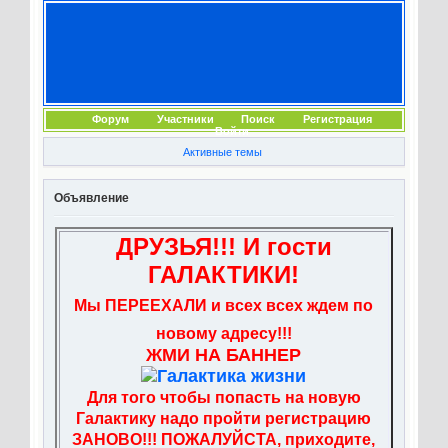
Форум
Участники
Поиск
Регистрация
Войти
Активные темы
Объявление
ДРУЗЬЯ!!! И гости
ГАЛАКТИКИ!
Мы ПЕРЕЕХАЛИ и всех всех ждем по
новому адресу!!!
ЖМИ НА БАННЕР
Для того чтобы попасть на новую
Галактику надо пройти регистрацию
ЗАНОВО!!! ПОЖАЛУЙСТА, приходите,