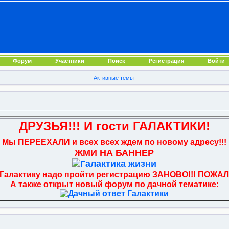
Форум
Участники
Поиск
Регистрация
Войти
Активные темы
ДРУЗЬЯ!!! И гости ГАЛАКТИКИ!
Мы ПЕРЕЕХАЛИ и всех всех ждем по новому адресу!!!
ЖМИ НА БАННЕР
 Галактику надо пройти регистрацию ЗАНОВО!!! ПОЖАЛ
А также открыт новый форум по дачной тематике: