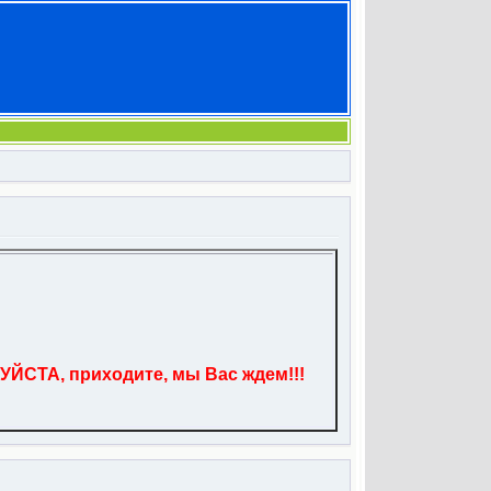
УЙСТА, приходите, мы Вас ждем!!!