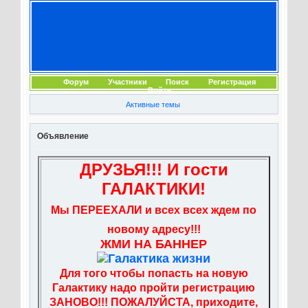
Форум
Участники
Поиск
Регистрация
Войти
Активные темы
Объявление
ДРУЗЬЯ!!! И гости
ГАЛАКТИКИ!
Мы ПЕРЕЕХАЛИ и всех всех ждем по
новому адресу!!!
ЖМИ НА БАННЕР
Для того чтобы попасть на новую
Галактику надо пройти регистрацию
ЗАНОВО!!! ПОЖАЛУЙСТА, приходите,