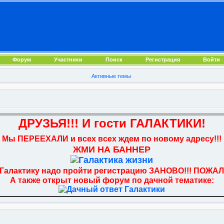
Форум
Участники
Поиск
Регистрация
Войти
Активные темы
ДРУЗЬЯ!!! И гости ГАЛАКТИКИ!
Мы ПЕРЕЕХАЛИ и всех всех ждем по новому адресу!!!
ЖМИ НА БАННЕР
 Галактику надо пройти регистрацию ЗАНОВО!!! ПОЖАЛ
А также открыт новый форум по дачной тематике: