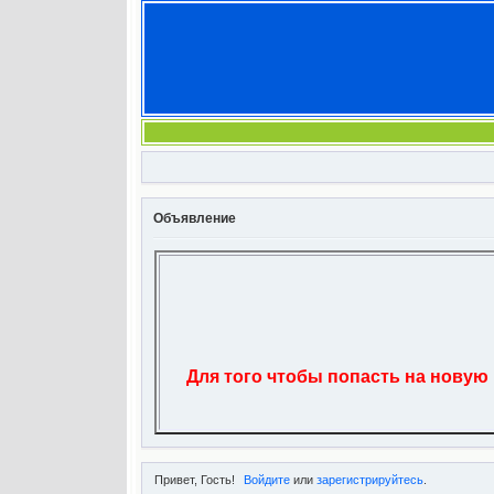
Объявление
Для того чтобы попасть на новую
Привет, Гость!
Войдите
или
зарегистрируйтесь
.