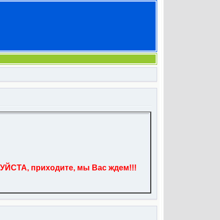
УЙСТА, приходите, мы Вас ждем!!!