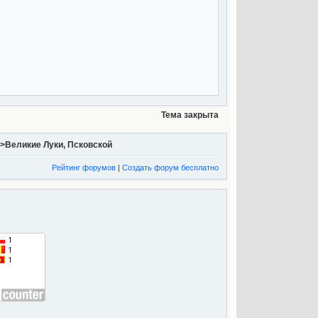
Тема закрыта
>>Великие Луки, Псковской
Рейтинг форумов
|
Создать форум бесплатно