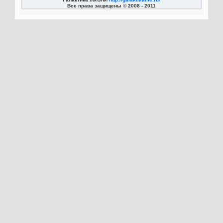
Все права защищены © 2008 - 2011