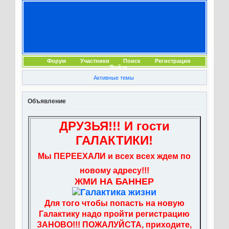
Форум
Участники
Поиск
Регистрация
Войти
Активные темы
Объявление
ДРУЗЬЯ!!! И гости
ГАЛАКТИКИ!
Мы ПЕРЕЕХАЛИ и всех всех ждем по
новому адресу!!!
ЖМИ НА БАННЕР
Для того чтобы попасть на новую
Галактику надо пройти регистрацию
ЗАНОВО!!! ПОЖАЛУЙСТА, приходите,