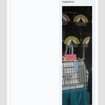
подвижны.