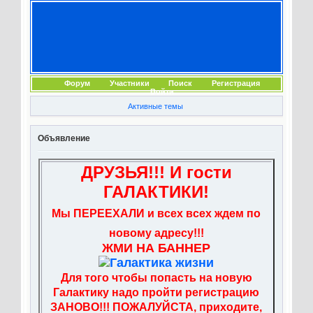
Форум
Участники
Поиск
Регистрация
Войти
Активные темы
Объявление
ДРУЗЬЯ!!! И гости
ГАЛАКТИКИ!
Мы ПЕРЕЕХАЛИ и всех всех ждем по
новому адресу!!!
ЖМИ НА БАННЕР
Для того чтобы попасть на новую
Галактику надо пройти регистрацию
ЗАНОВО!!! ПОЖАЛУЙСТА, приходите,