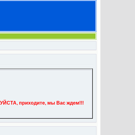
УЙСТА, приходите, мы Вас ждем!!!