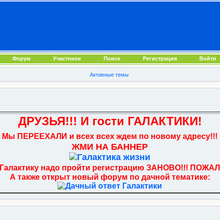
Форум
Участники
Поиск
Регистрация
Войти
Активные темы
ДРУЗЬЯ!!! И гости ГАЛАКТИКИ!
Мы ПЕРЕЕХАЛИ и всех всех ждем по новому адресу!!!
ЖМИ НА БАННЕР
 Галактику надо пройти регистрацию ЗАНОВО!!! ПОЖАЛ
А также открыт новый форум по дачной тематике: