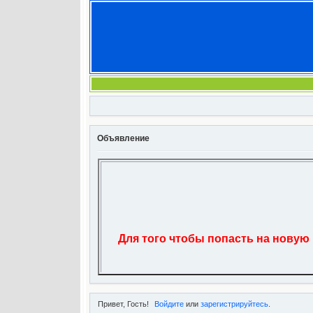
Объявление
Для того чтобы попасть на новую
Привет, Гость!
Войдите
или
зарегистрируйтесь
.