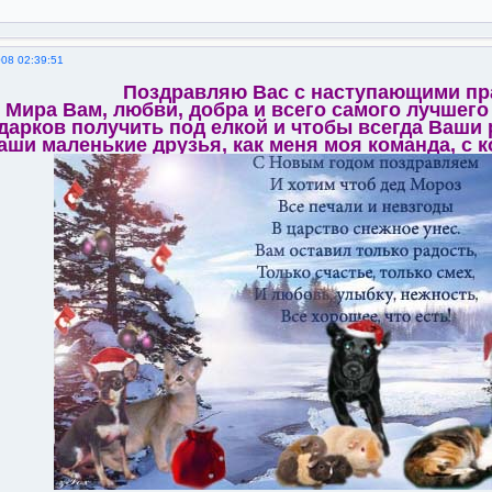
008 02:39:51
Поздравляю Вас с наступающими пр
Мира Вам, любви, добра и всего самого лучшего
дарков получить под елкой и чтобы всегда Ваши 
аши маленькие друзья, как меня моя команда, с 