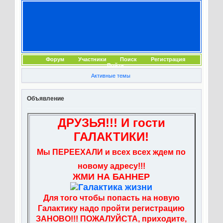
Форум
Участники
Поиск
Регистрация
Войти
Активные темы
Объявление
ДРУЗЬЯ!!! И гости
ГАЛАКТИКИ!
Мы ПЕРЕЕХАЛИ и всех всех ждем по
новому адресу!!!
ЖМИ НА БАННЕР
Для того чтобы попасть на новую
Галактику надо пройти регистрацию
ЗАНОВО!!! ПОЖАЛУЙСТА, приходите,