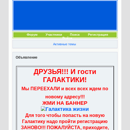
Форум
Участники
Поиск
Регистрация
Войти
Активные темы
Объявление
ДРУЗЬЯ!!! И гости
ГАЛАКТИКИ!
Мы ПЕРЕЕХАЛИ и всех всех ждем по
новому адресу!!!
ЖМИ НА БАННЕР
Для того чтобы попасть на новую
Галактику надо пройти регистрацию
ЗАНОВО!!! ПОЖАЛУЙСТА, приходите,