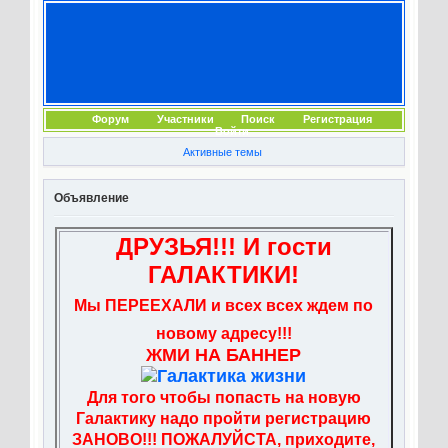
Форум
Участники
Поиск
Регистрация
Войти
Активные темы
Объявление
ДРУЗЬЯ!!! И гости
ГАЛАКТИКИ!
Мы ПЕРЕЕХАЛИ и всех всех ждем по
новому адресу!!!
ЖМИ НА БАННЕР
Для того чтобы попасть на новую
Галактику надо пройти регистрацию
ЗАНОВО!!! ПОЖАЛУЙСТА, приходите,