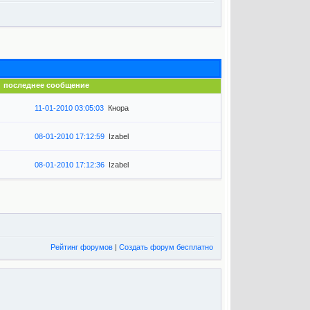
последнее сообщение
11-01-2010 03:05:03
Кнора
08-01-2010 17:12:59
Izabel
08-01-2010 17:12:36
Izabel
Рейтинг форумов
|
Создать форум бесплатно