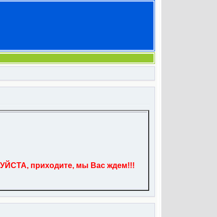
УЙСТА, приходите, мы Вас ждем!!!