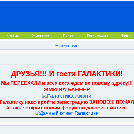
Форум
Участники
Поиск
Регистрация
Войти
Активные темы
ДРУЗЬЯ!!! И гости ГАЛАКТИКИ!
Мы ПЕРЕЕХАЛИ и всех всех ждем по новому адресу!!!
ЖМИ НА БАННЕР
 Галактику надо пройти регистрацию ЗАНОВО!!! ПОЖАЛ
А также открыт новый форум по дачной тематике: