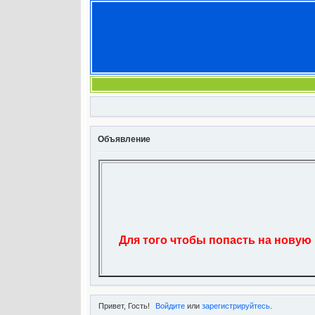
Объявление
Для того чтобы попасть на новую
Привет, Гость!
Войдите
или
зарегистрируйтесь
.